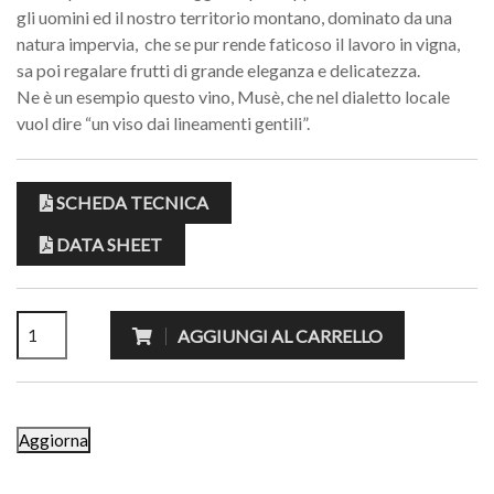
gli uomini ed il nostro territorio montano, dominato da una
natura impervia, che se pur rende faticoso il lavoro in vigna,
sa poi regalare frutti di grande eleganza e delicatezza.
Ne è un esempio questo vino, Musè, che nel dialetto locale
vuol dire “un viso dai lineamenti gentili”.
SCHEDA TECNICA
DATA SHEET
AGGIUNGI AL CARRELLO